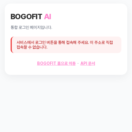
BOGOFIT
AI
통합 로그인 페이지입니다.
서비스에서 로그인 버튼을 통해 접속해 주세요. 이 주소로 직접
접속할 수 없습니다.
BOGOFIT 홈으로 이동
·
API 문서